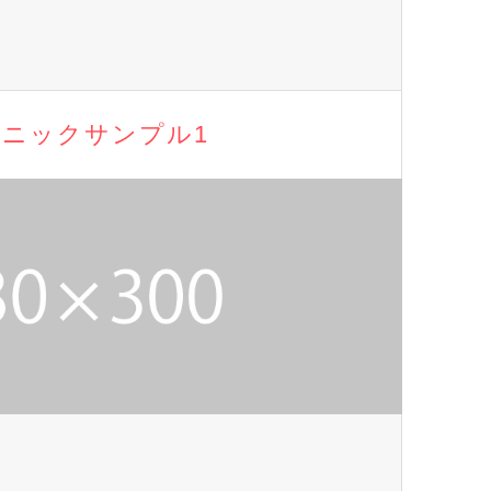
ニックサンプル1