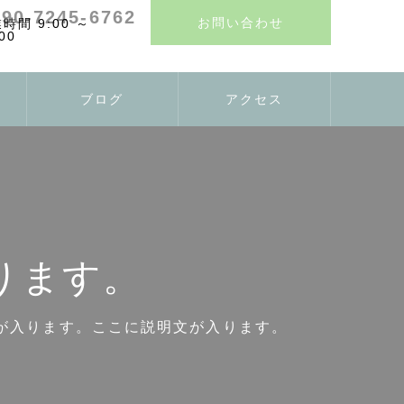
090-7245-6762
お問い合わせ
ブログ
アクセス
ります。
が入ります。ここに説明文が入ります。