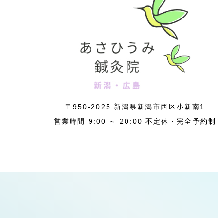
〒950-2025 新潟県新潟市西区小新南1
営業時間 9:00 ～ 20:00 不定休・完全予約制
H