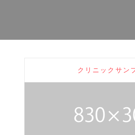
クリニックサン