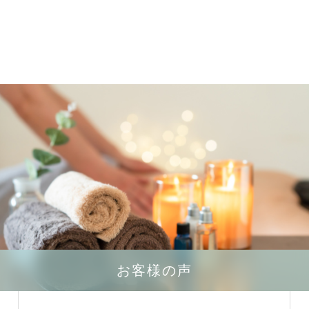
お客様の声