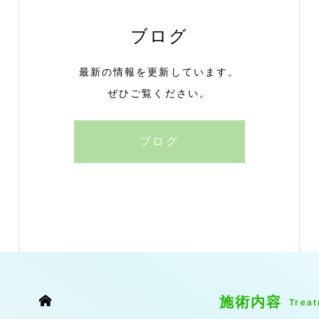
ブログ
最新の情報を更新しています。
ぜひご覧ください。
ブログ
OME
施術内容
Trea