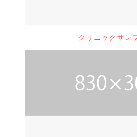
クリニックサン