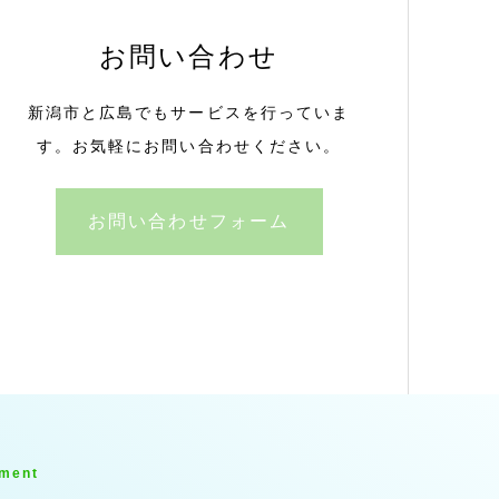
お問い合わせ
新潟市と広島でもサービスを行っていま
す。お気軽にお問い合わせください。
お問い合わせフォーム
tment