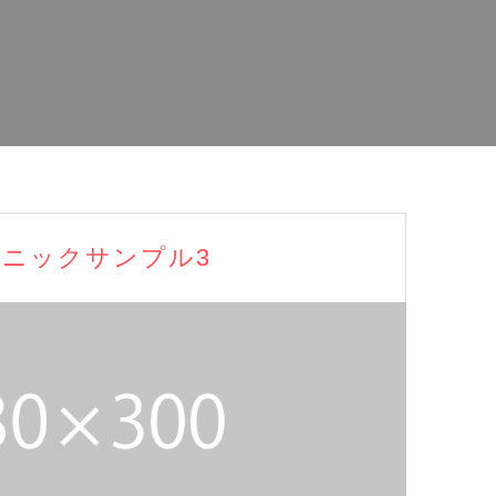
ニックサンプル3